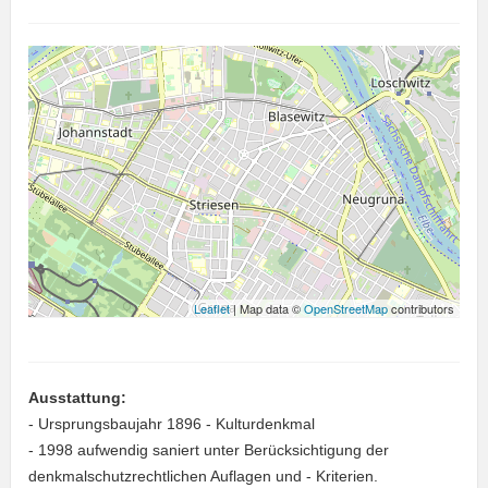
Leaflet
| Map data ©
OpenStreetMap
contributors
Ausstattung:
- Ursprungsbaujahr 1896 - Kulturdenkmal
- 1998 aufwendig saniert unter Berücksichtigung der
denkmalschutzrechtlichen Auflagen und - Kriterien.