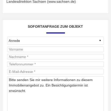
Landesdirektion Sachsen (www.sachsen.de)
SOFORTANFRAGE ZUM OBJEKT