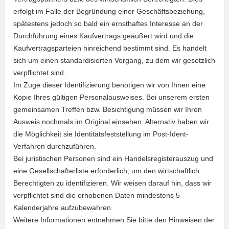
erfolgt im Falle der Begründung einer Geschäftsbeziehung,
spätestens jedoch so bald ein ernsthaftes Interesse an der
Durchführung eines Kaufvertrags geäußert wird und die
Kaufvertragsparteien hinreichend bestimmt sind. Es handelt
sich um einen standardisierten Vorgang, zu dem wir gesetzlich
verpflichtet sind.
Im Zuge dieser Identifizierung benötigen wir von Ihnen eine
Kopie Ihres gültigen Personalausweises. Bei unserem ersten
gemeinsamen Treffen bzw. Besichtigung müssen wir Ihren
Ausweis nochmals im Original einsehen. Alternativ haben wir
die Möglichkeit sie Identitätsfeststellung im Post-Ident-
Verfahren durchzuführen.
Bei juristischen Personen sind ein Handelsregisterauszug und
eine Gesellschafterliste erforderlich, um den wirtschaftlich
Berechtigten zu identifizieren. Wir weisen darauf hin, dass wir
verpflichtet sind die erhobenen Daten mindestens 5
Kalenderjahre aufzubewahren.
Weitere Informationen entnehmen Sie bitte den Hinweisen der