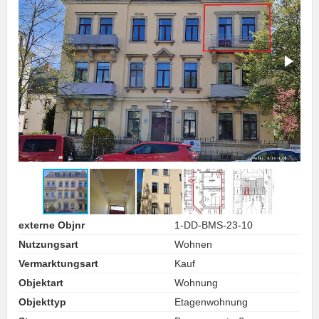
externe Objnr
1-DD-BMS-23-10
Nutzungsart
Wohnen
Vermarktungsart
Kauf
Objektart
Wohnung
Objekttyp
Etagenwohnung