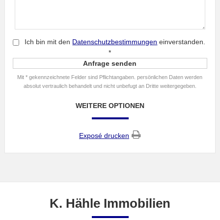
Ich bin mit den
Datenschutzbestimmungen
einverstanden.
*
Mit * gekennzeichnete Felder sind Pflichtangaben. persönlichen Daten werden
absolut vertraulich behandelt und nicht unbefugt an Dritte weitergegeben.
WEITERE OPTIONEN
Exposé drucken
K. Hähle Immobilien