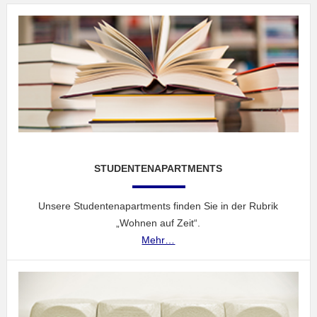
STUDENTENAPARTMENTS
Unsere Studentenapartments finden Sie in der Rubrik
„Wohnen auf Zeit“.
Mehr…